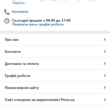
Україна
Контакти
Сьогодні працює з 09:00 до 17:00
Показати весь графік роботи
Про нас
Контакти
Доставка та оплата
Графік роботи
Повна версія сайту
Сайт створено на маркетплейсі
Prom.ua