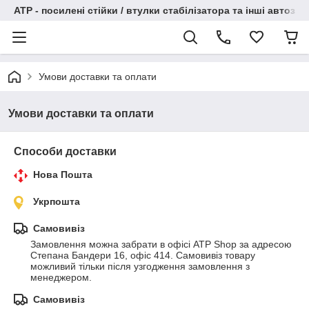
АТР - посилені стійки / втулки стабілізатора та інші автоза
Умови доставки та оплати
Умови доставки та оплати
Способи доставки
Нова Пошта
Укрпошта
Самовивіз
Замовлення можна забрати в офісі ATP Shop за адресою 
Степана Бандери 16, офіс 414. Самовивіз товару 
можливий тільки після узгодження замовлення з 
менеджером.
Самовивіз