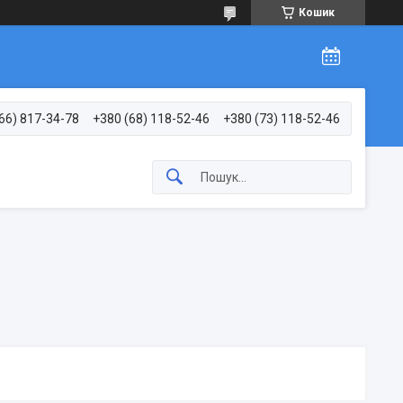
Кошик
66) 817-34-78
+380 (68) 118-52-46
+380 (73) 118-52-46