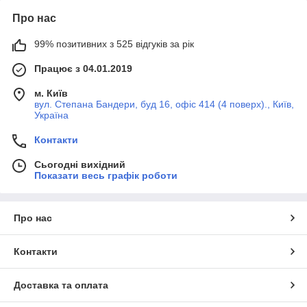
Про нас
99% позитивних з 525 відгуків за рік
Працює з 04.01.2019
м. Київ
вул. Степана Бандери, буд 16, офіс 414 (4 поверх)., Київ,
Україна
Контакти
Сьогодні вихідний
Показати весь графік роботи
Про нас
Контакти
Доставка та оплата