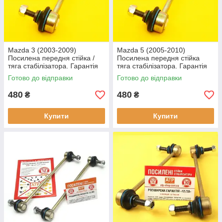
Mazda 3 (2003-2009)
Mazda 5 (2005-2010)
Посилена передня стійка /
Посилена передня стійка
тяга стабілізатора. Гарантія
тяга стабілізатора. Гарантія
12 міс!
12 міс!
Готово до відправки
Готово до відправки
480
480
₴
₴
Купити
Купити