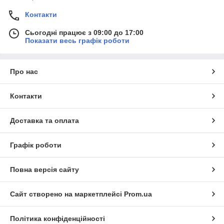
Контакти
Сьогодні працює з 09:00 до 17:00
Показати весь графік роботи
Про нас
Контакти
Доставка та оплата
Графік роботи
Повна версія сайту
Сайт створено на маркетплейсі
Prom.ua
Політика конфіденційності