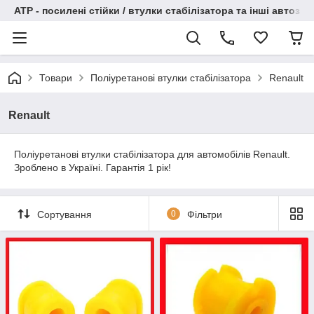
АТР - посилені стійки / втулки стабілізатора та інші автоза
Товари
Поліуретанові втулки стабілізатора
Renault
Renault
Поліуретанові втулки стабілізатора для автомобілів Renault.
Зроблено в Україні. Гарантія 1 рік!
Сортування
0
Фільтри