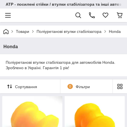
АТР - посилені стійки / втулки стабілізатора та інші автоза
Товари
Поліуретанові втулки стабілізатора
Honda
Honda
Поліуретанові втулки стабілізатора для автомобілів Honda.
Зроблено в Україні. Гарантія 1 рік!
Сортування
0
Фільтри