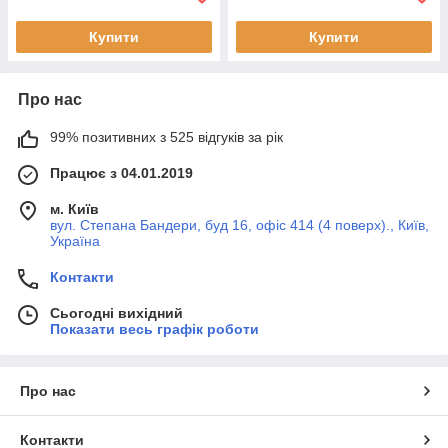
Купити
Купити
Про нас
99% позитивних з 525 відгуків за рік
Працює з 04.01.2019
м. Київ
вул. Степана Бандери, буд 16, офіс 414 (4 поверх)., Київ,
Україна
Контакти
Сьогодні вихідний
Показати весь графік роботи
Про нас
Контакти