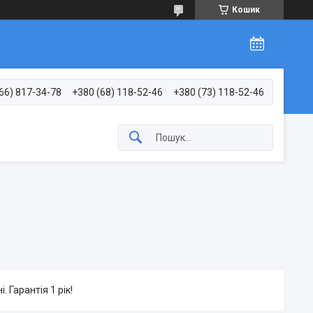
Кошик
66) 817-34-78
+380 (68) 118-52-46
+380 (73) 118-52-46
 Гарантія 1 рік!