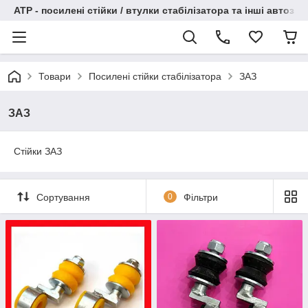
АТР - посилені стійки / втулки стабілізатора та інші автоза
Товари
Посилені стійки стабілізатора
ЗАЗ
ЗАЗ
Стійки ЗАЗ
Сортування
0
Фільтри