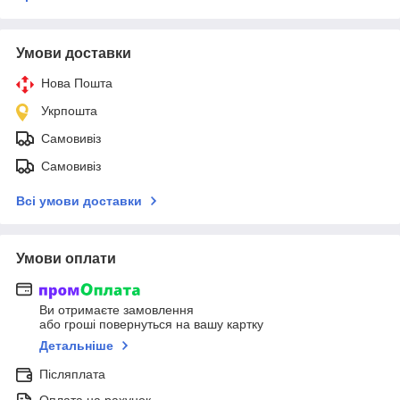
Умови доставки
Нова Пошта
Укрпошта
Самовивіз
Самовивіз
Всі умови доставки
Умови оплати
Ви отримаєте замовлення
або гроші повернуться на вашу картку
Детальніше
Післяплата