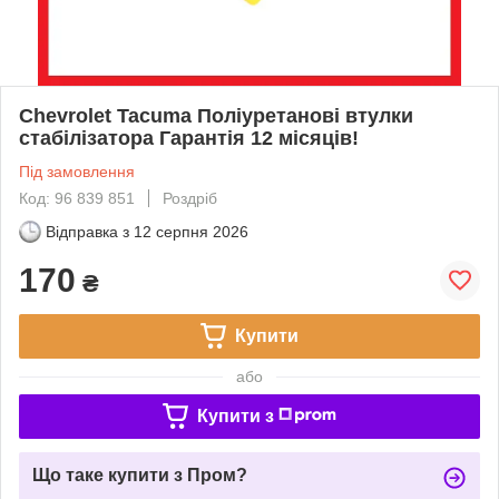
Chevrolet Tacuma Поліуретанові втулки
стабілізатора Гарантія 12 місяців!
Під замовлення
Код: 96 839 851
Роздріб
Відправка з
12 серпня 2026
170
₴
Купити
або
Купити з
Що таке купити з Пром?