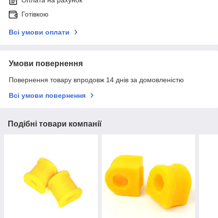
Оплата на рахунок
Готівкою
Всі умови оплати
Умови повернення
Повернення товару впродовж 14 днів за домовленістю
Всі умови повернення
Подібні товари компанії