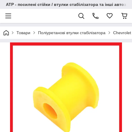
АТР - посилені стійки / втулки стабілізатора та інші автоза
Товари
Поліуретанові втулки стабілізатора
Chevrolet