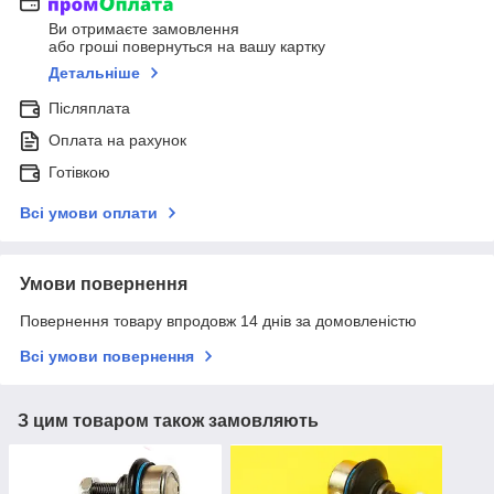
Ви отримаєте замовлення
або гроші повернуться на вашу картку
Детальніше
Післяплата
Оплата на рахунок
Готівкою
Всі умови оплати
Умови повернення
Повернення товару впродовж 14 днів за домовленістю
Всі умови повернення
З цим товаром також замовляють