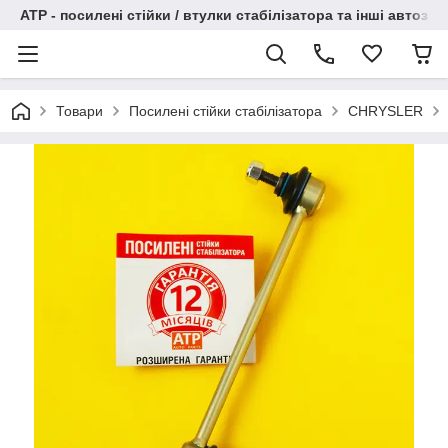
АТР - посилені стійки / втулки стабілізатора та інші автоза
Товари
Посилені стійки стабілізатора
CHRYSLER