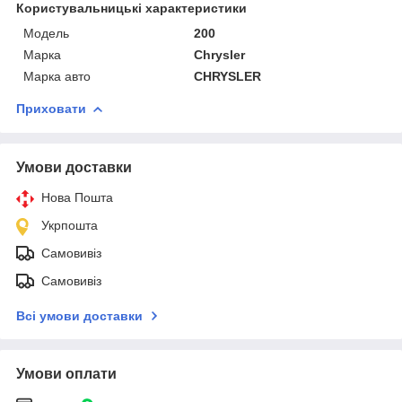
Користувальницькі характеристики
Мoдель
200
Марка
Chrysler
Марка авто
CHRYSLER
Приховати
Умови доставки
Нова Пошта
Укрпошта
Самовивіз
Самовивіз
Всі умови доставки
Умови оплати