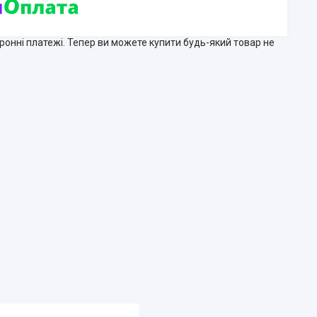
тронні платежі. Тепер ви можете купити будь-який товар не