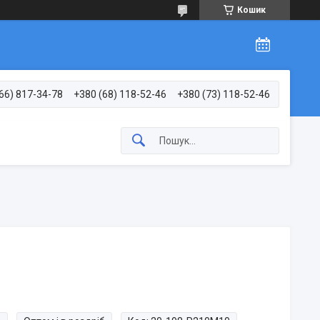
Кошик
66) 817-34-78
+380 (68) 118-52-46
+380 (73) 118-52-46