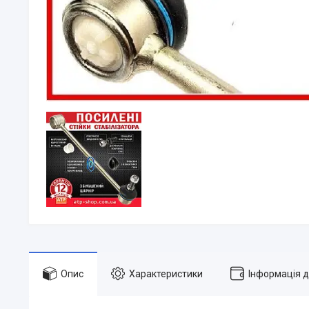
Опис
Характеристики
Інформація 