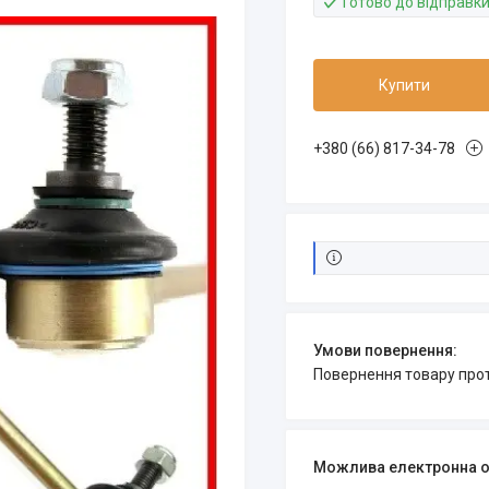
Готово до відправк
Купити
+380 (66) 817-34-78
повернення товару про