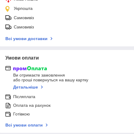
Укрпошта
Самовивіз
Самовивіз
Всі умови доставки
Умови оплати
Ви отримаєте замовлення
або гроші повернуться на вашу картку
Детальніше
Післяплата
Оплата на рахунок
Готівкою
Всі умови оплати