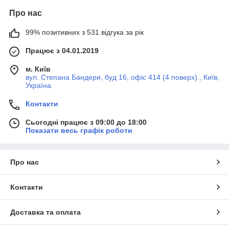
Про нас
99% позитивних з 531 відгука за рік
Працює з 04.01.2019
м. Київ
вул. Степана Бандери, буд 16, офіс 414 (4 поверх)., Київ,
Україна
Контакти
Сьогодні працює з 09:00 до 18:00
Показати весь графік роботи
Про нас
Контакти
Доставка та оплата