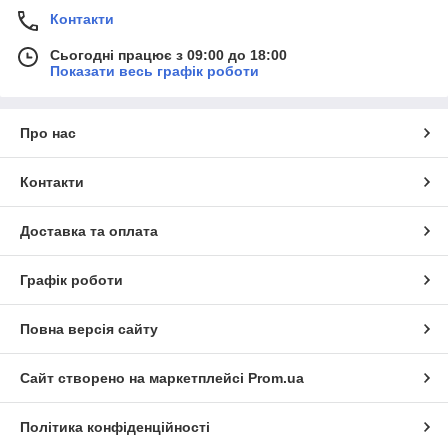
Контакти
Сьогодні працює з 09:00 до 18:00
Показати весь графік роботи
Про нас
Контакти
Доставка та оплата
Графік роботи
Повна версія сайту
Сайт створено на маркетплейсі
Prom.ua
Політика конфіденційності