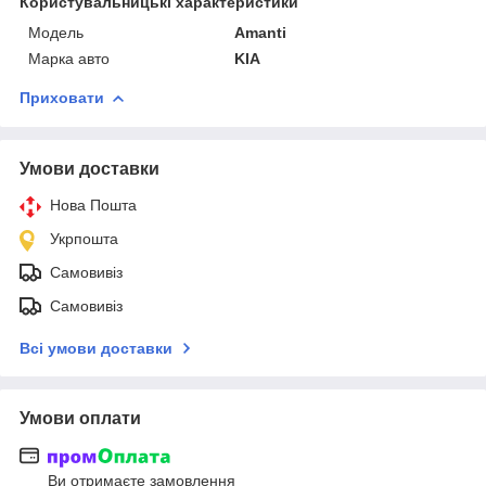
Користувальницькі характеристики
Мoдель
Amanti
Марка авто
KIA
Приховати
Умови доставки
Нова Пошта
Укрпошта
Самовивіз
Самовивіз
Всі умови доставки
Умови оплати
Ви отримаєте замовлення