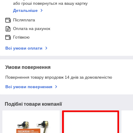
або гроші повернуться на вашу картку
Детальніше
Післяплата
Оплата на рахунок
Готівкою
Всі умови оплати
Умови повернення
Повернення товару впродовж 14 днів за домовленістю
Всі умови повернення
Подібні товари компанії