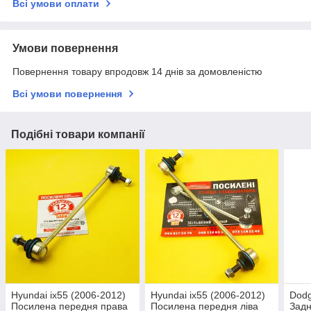
Всі умови оплати
Умови повернення
Повернення товару впродовж 14 днів за домовленістю
Всі умови повернення
Подібні товари компанії
Hyundai ix55 (2006-2012)
Hyundai ix55 (2006-2012)
Dodg
Посилена передня права
Посилена передня ліва
Задн