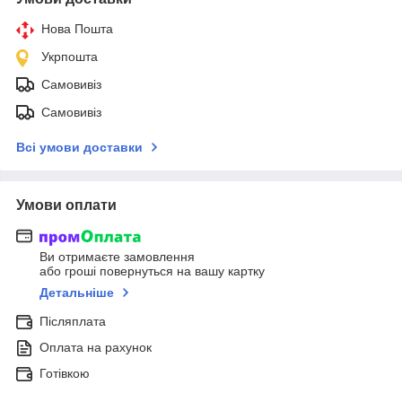
Нова Пошта
Укрпошта
Самовивіз
Самовивіз
Всі умови доставки
Умови оплати
Ви отримаєте замовлення
або гроші повернуться на вашу картку
Детальніше
Післяплата
Оплата на рахунок
Готівкою