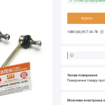
Готово до відправк
Купити
+380 (66) 817-34-78
повернення товару про