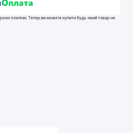
тронні платежі. Тепер ви можете купити будь-який товар не