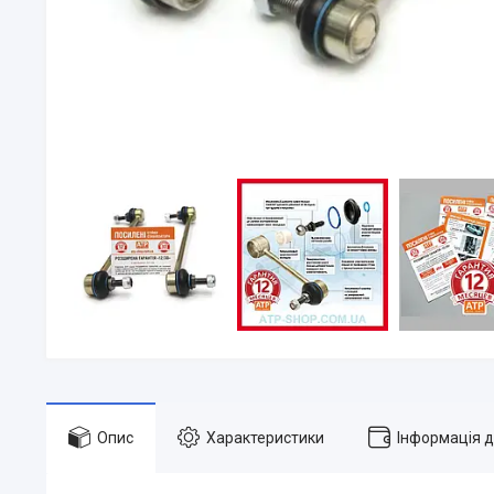
Опис
Характеристики
Інформація 