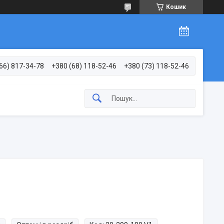
Кошик
66) 817-34-78
+380 (68) 118-52-46
+380 (73) 118-52-46