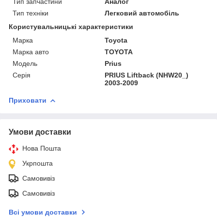
Тип запчастини
Аналог
Тип техніки
Легковий автомобіль
Користувальницькі характеристики
Марка
Toyota
Марка авто
TOYOTA
Мoдель
Prius
Серія
PRIUS Liftback (NHW20_)
2003-2009
Приховати
Умови доставки
Нова Пошта
Укрпошта
Самовивіз
Самовивіз
Всі умови доставки