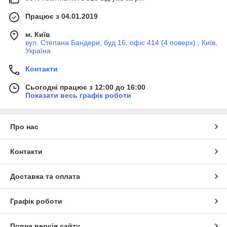
Працює з 04.01.2019
м. Київ
вул. Степана Бандери, буд 16, офіс 414 (4 поверх)., Київ,
Україна
Контакти
Сьогодні працює з 12:00 до 16:00
Показати весь графік роботи
Про нас
Контакти
Доставка та оплата
Графік роботи
Повна версія сайту