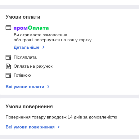
Умови оплати
Ви отримаєте замовлення
або гроші повернуться на вашу картку
Детальніше
Післяплата
Оплата на рахунок
Готівкою
Всі умови оплати
Умови повернення
Повернення товару впродовж 14 днів за домовленістю
Всі умови повернення