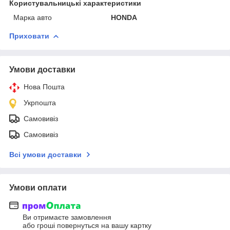
Користувальницькі характеристики
Марка авто
HONDA
Приховати
Умови доставки
Нова Пошта
Укрпошта
Самовивіз
Самовивіз
Всі умови доставки
Умови оплати
Ви отримаєте замовлення
або гроші повернуться на вашу картку