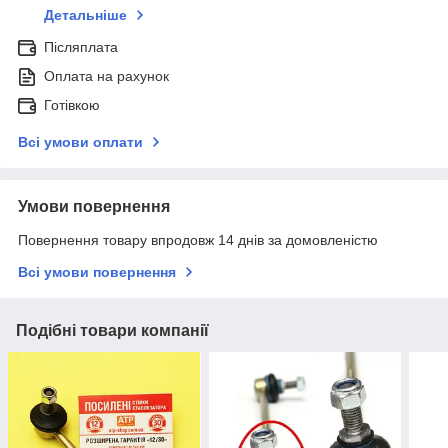
Детальніше
Післяплата
Оплата на рахунок
Готівкою
Всі умови оплати
Умови повернення
Повернення товару впродовж 14 днів за домовленістю
Всі умови повернення
Подібні товари компанії