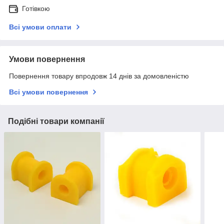
Готівкою
Всі умови оплати
Умови повернення
Повернення товару впродовж 14 днів за домовленістю
Всі умови повернення
Подібні товари компанії