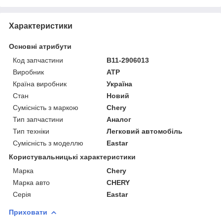
Характеристики
Основні атрибути
Код запчастини
B11-2906013
Виробник
ATP
Країна виробник
Україна
Стан
Новий
Сумісність з маркою
Chery
Тип запчастини
Аналог
Тип техніки
Легковий автомобіль
Сумісність з моделлю
Eastar
Користувальницькі характеристики
Марка
Chery
Марка авто
CHERY
Серія
Eastar
Приховати