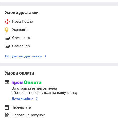
Умови доставки
Нова Пошта
Укрпошта
Самовивіз
Самовивіз
Всі умови доставки
Умови оплати
Ви отримаєте замовлення
або гроші повернуться на вашу картку
Детальніше
Післяплата
Оплата на рахунок