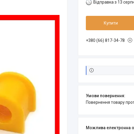
Відправка з 13 серп
Купити
+380 (66) 817-34-78
повернення товару про