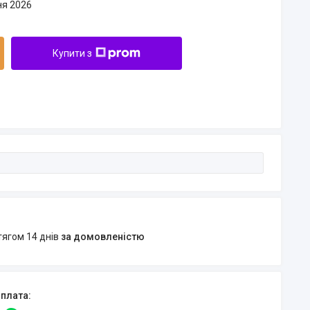
ня 2026
Купити з
тягом 14 днів
за домовленістю