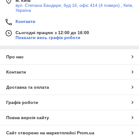
м. Київ
вул. Степана Бандери, буд 16, офіс 414 (4 поверх)., Київ,
Україна
Контакти
Сьогодні працює з 12:00 до 16:00
Показати весь графік роботи
Про нас
Контакти
Доставка та оплата
Графік роботи
Повна версія сайту
Сайт створено на маркетплейсі
Prom.ua