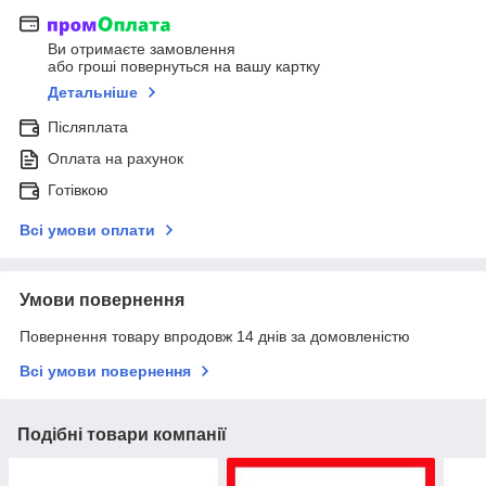
Ви отримаєте замовлення
або гроші повернуться на вашу картку
Детальніше
Післяплата
Оплата на рахунок
Готівкою
Всі умови оплати
Умови повернення
Повернення товару впродовж 14 днів за домовленістю
Всі умови повернення
Подібні товари компанії