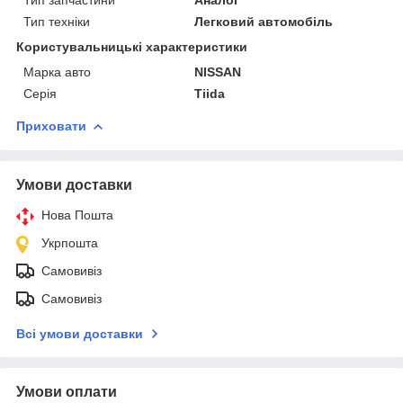
Тип техніки
Легковий автомобіль
Користувальницькі характеристики
Марка авто
NISSAN
Серія
Tiida
Приховати
Умови доставки
Нова Пошта
Укрпошта
Самовивіз
Самовивіз
Всі умови доставки
Умови оплати