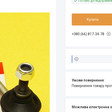
Готово до відправк
Купити
+380 (66) 817-34-78
повернення товару про