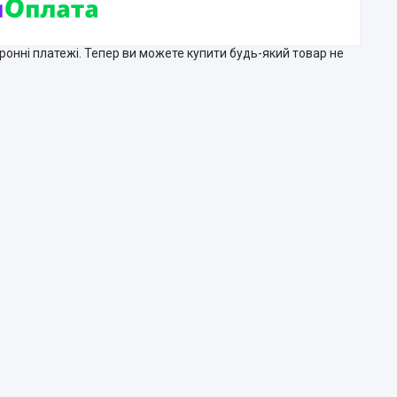
тронні платежі. Тепер ви можете купити будь-який товар не