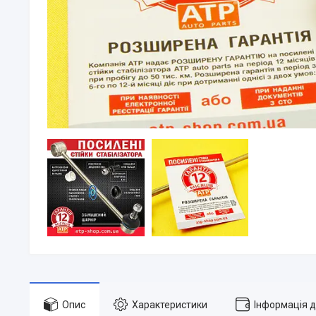
Опис
Характеристики
Інформація 