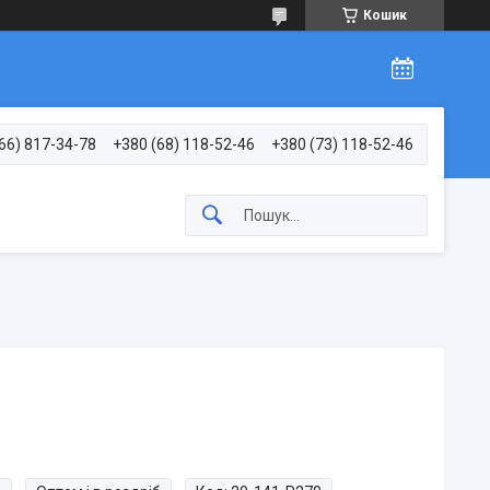
Кошик
66) 817-34-78
+380 (68) 118-52-46
+380 (73) 118-52-46