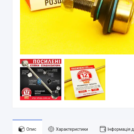
Опис
Характеристики
Інформація 