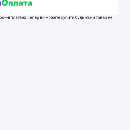
тронні платежі. Тепер ви можете купити будь-який товар не