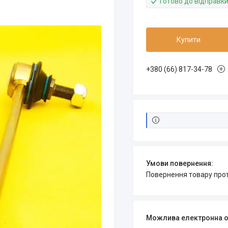
Готово до відправк
Купити
+380 (66) 817-34-78
повернення товару про