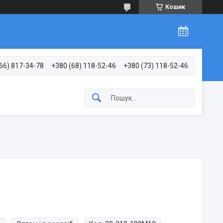
Кошик
66) 817-34-78
+380 (68) 118-52-46
+380 (73) 118-52-46