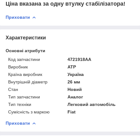
Ціна вказана за одну втулку стабілізатора!
Приховати
Характеристики
Основні атрибути
Код запчастини
4721918AA
Виробник
ATP
Країна виробник
Україна
Внутрішній діаметр
26 мм
Стан
Новий
Тип запчастини
Аналог
Тип техніки
Легковий автомобіль
Сумісність з маркою
Fiat
Приховати