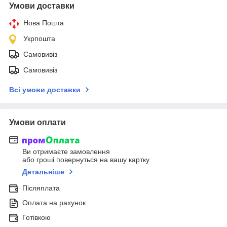
Умови доставки
Нова Пошта
Укрпошта
Самовивіз
Самовивіз
Всі умови доставки
Умови оплати
Ви отримаєте замовлення
або гроші повернуться на вашу картку
Детальніше
Післяплата
Оплата на рахунок
Готівкою