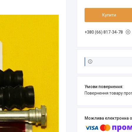
Купити
+380 (66) 817-34-78
повернення товару про