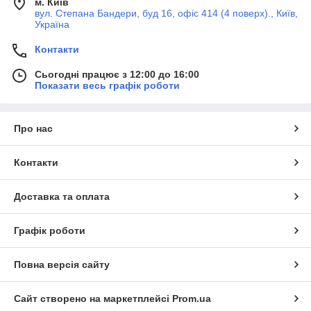
м. Київ
вул. Степана Бандери, буд 16, офіс 414 (4 поверх)., Київ,
Україна
Контакти
Сьогодні працює з 12:00 до 16:00
Показати весь графік роботи
Про нас
Контакти
Доставка та оплата
Графік роботи
Повна версія сайту
Сайт створено на маркетплейсі
Prom.ua