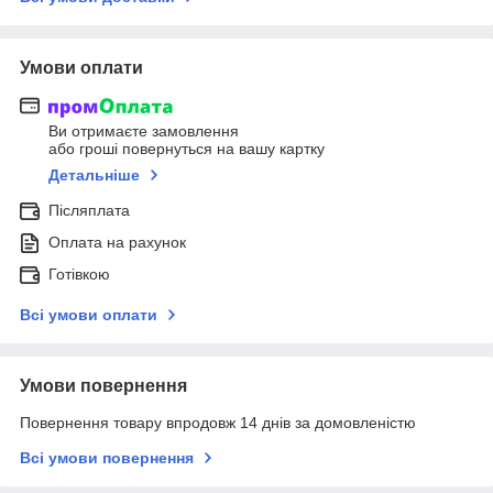
Умови оплати
Ви отримаєте замовлення
або гроші повернуться на вашу картку
Детальніше
Післяплата
Оплата на рахунок
Готівкою
Всі умови оплати
Умови повернення
Повернення товару впродовж 14 днів за домовленістю
Всі умови повернення